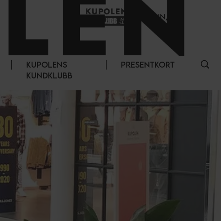
LOGGA IN
KUPOLENS
PRESENTKORT
KUNDKLUBB