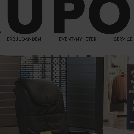
ERBJUDANDEN
EVENT/NYHETER
SERVICE