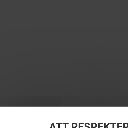
ATT RESPEKTER