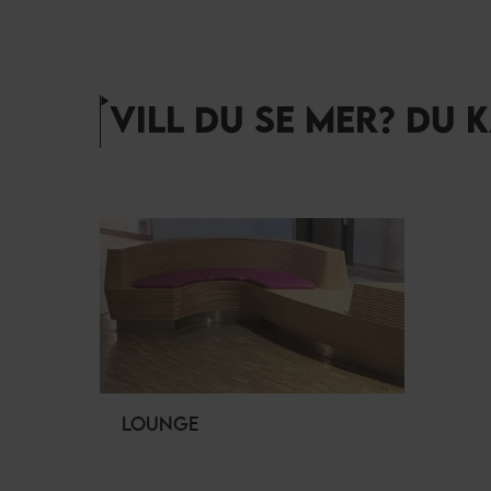
VILL DU SE MER? DU 
LOUNGE