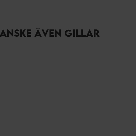
KANSKE ÄVEN GILLAR