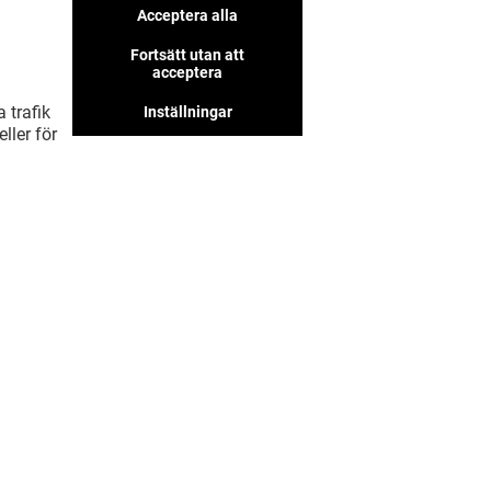
Acceptera alla
Fortsätt utan att
acceptera
 trafik
Inställningar
ller för