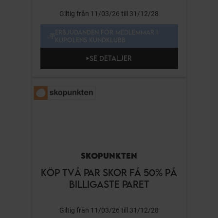
Giltig från 11/03/26 till 31/12/28
ERBJUDANDEN FÖR MEDLEMMAR I
KUPOLENS KUNDKLUBB
SE DETALJER
SKOPUNKTEN
KÖP TVÅ PAR SKOR FÅ 50% PÅ
BILLIGASTE PARET
Giltig från 11/03/26 till 31/12/28