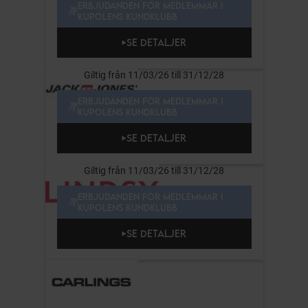
ERBJUDANDEN FÖR MEDLEMMAR I
KUPOLENS KUNDKLUBB
SE DETALJER
Giltig från 11/03/26 till 31/12/28
ERBJUDANDEN FÖR MEDLEMMAR I
KUPOLENS KUNDKLUBB
SE DETALJER
Giltig från 11/03/26 till 31/12/28
ERBJUDANDEN FÖR MEDLEMMAR I
KUPOLENS KUNDKLUBB
SE DETALJER