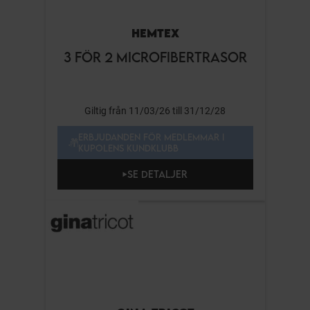
HEMTEX
3 FÖR 2 MICROFIBERTRASOR
Giltig från 11/03/26 till 31/12/28
ERBJUDANDEN FÖR MEDLEMMAR I
KUPOLENS KUNDKLUBB
SE DETALJER