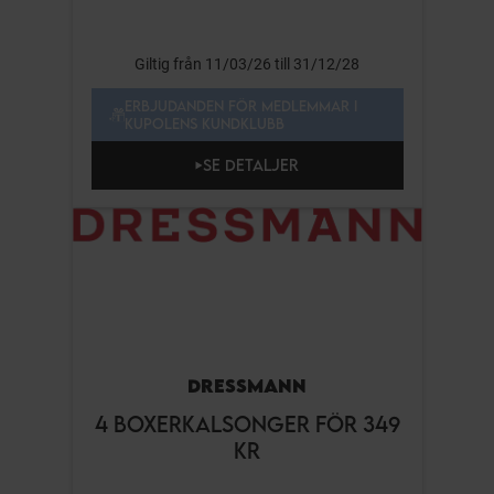
Giltig från 11/03/26 till 31/12/28
ERBJUDANDEN FÖR MEDLEMMAR I
KUPOLENS KUNDKLUBB
SE DETALJER
DRESSMANN
4 BOXERKALSONGER FÖR 349
KR