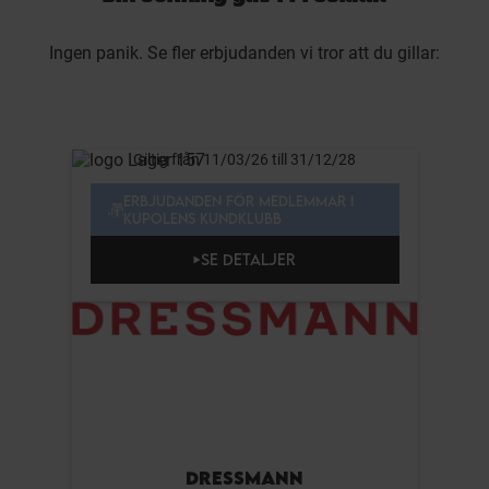
Ingen panik. Se fler erbjudanden vi tror att du gillar:
Giltig från 11/03/26 till 31/12/28
ERBJUDANDEN FÖR MEDLEMMAR I
KUPOLENS KUNDKLUBB
SE DETALJER
DRESSMANN