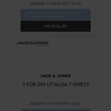
Giltig från 11/03/26 till 31/12/28
ERBJUDANDEN FÖR MEDLEMMAR I
KUPOLENS KUNDKLUBB
SE DETALJER
JACK & JONES
2 FÖR 299 UTVALDA T-SHIRTS
Giltig från 11/03/26 till 31/12/28