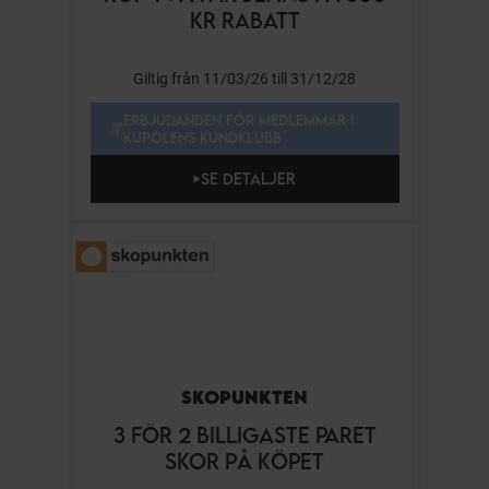
KR RABATT
Giltig från 11/03/26 till 31/12/28
ERBJUDANDEN FÖR MEDLEMMAR I
KUPOLENS KUNDKLUBB
SE DETALJER
SKOPUNKTEN
3 FÖR 2 BILLIGASTE PARET
SKOR PÅ KÖPET