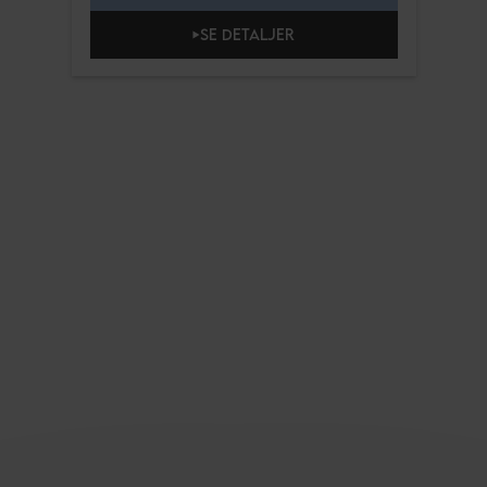
SE DETALJER