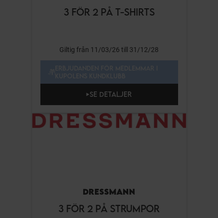
3 FÖR 2 PÅ T-SHIRTS
Giltig från 11/03/26 till 31/12/28
ERBJUDANDEN FÖR MEDLEMMAR I
KUPOLENS KUNDKLUBB
SE DETALJER
DRESSMANN
3 FÖR 2 PÅ STRUMPOR