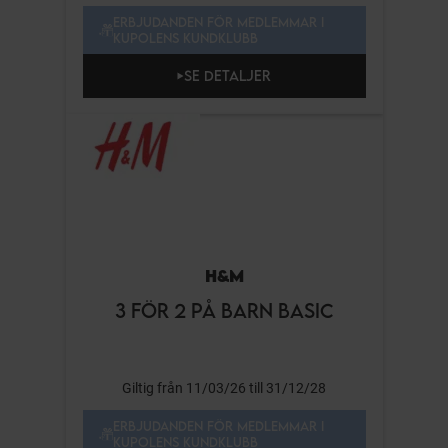
ERBJUDANDEN FÖR MEDLEMMAR I
KUPOLENS KUNDKLUBB
SE DETALJER
H&M
3 FÖR 2 PÅ BARN BASIC
Giltig från 11/03/26 till 31/12/28
ERBJUDANDEN FÖR MEDLEMMAR I
KUPOLENS KUNDKLUBB