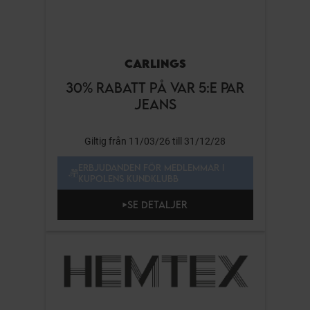
CARLINGS
30% RABATT PÅ VAR 5:E PAR
JEANS
Giltig från 11/03/26 till 31/12/28
ERBJUDANDEN FÖR MEDLEMMAR I
KUPOLENS KUNDKLUBB
SE DETALJER