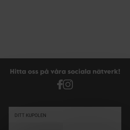
Hitta oss på våra sociala nätverk!
DITT KUPOLEN