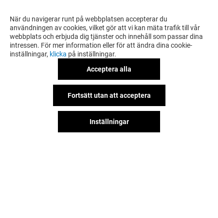
När du navigerar runt på webbplatsen accepterar du
användningen av cookies, vilket gör att vi kan mäta trafik till vår
webbplats och erbjuda dig tjänster och innehåll som passar dina
intressen. För mer information eller för att ändra dina cookie-
inställningar,
klicka
på inställningar.
Acceptera alla
Fortsätt utan att acceptera
Inställningar