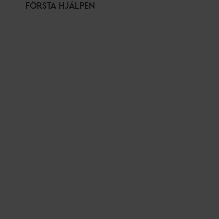
FÖRSTA HJÄLPEN