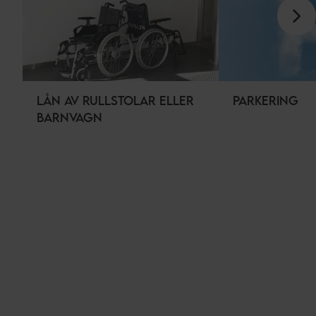
LÅN AV RULLSTOLAR ELLER
PARKERING
BARNVAGN