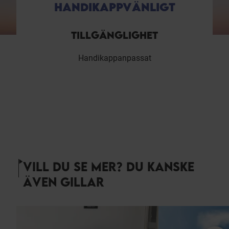
HANDIKAPPVÄNLIGT
TILLGÄNGLIGHET
Handikappanpassat
VILL DU SE MER? DU KANSKE
ÄVEN GILLAR