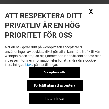
X
Dölj
ATT RESPEKTERA DITT
PRIVATLIV ÄR EN HÖG
PRIORITET FÖR OSS
När du navigerar runt på webbplatsen accepterar du
användningen av cookies, vilket gör att vi kan mäta trafik till vår
webbplats och erbjuda dig tjänster och innehåll som passar dina
intressen. För mer information eller för att ändra dina cookie-
inställningar,
klicka
på inställningar.
Acceptera alla
Fortsätt utan att acceptera
Inställningar