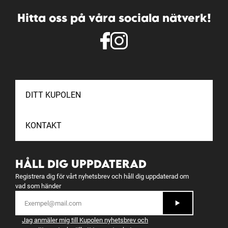
Hitta oss på våra sociala nätverk!
DITT KUPOLEN
KONTAKT
HÅLL DIG UPPDATERAD
Registrera dig för vårt nyhetsbrev och håll dig uppdaterad om
vad som händer
Jag anmäler mig till Kupolen nyhetsbrev och