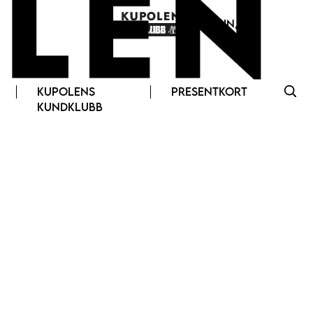
LOGGA IN
KUPOLENS
PRESENTKORT
KUNDKLUBB