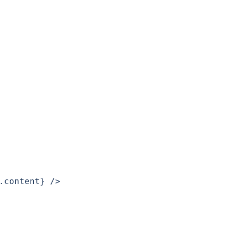
content} />
