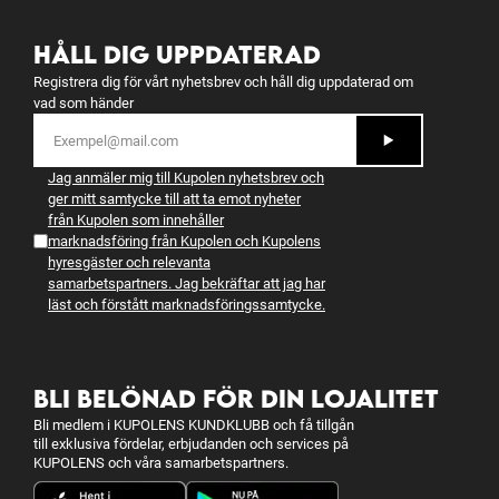
HÅLL DIG UPPDATERAD
Registrera dig för vårt nyhetsbrev och håll dig uppdaterad om
vad som händer
Jag anmäler mig till Kupolen nyhetsbrev och
ger mitt samtycke till att ta emot nyheter
från Kupolen som innehåller
marknadsföring från Kupolen och Kupolens
hyresgäster och relevanta
samarbetspartners. Jag bekräftar att jag har
läst och förstått
marknadsföringssamtycke
.
BLI BELÖNAD FÖR DIN LOJALITET
Bli medlem i KUPOLENS KUNDKLUBB och få tillgån
till exklusiva fördelar, erbjudanden och services på
KUPOLENS och våra samarbetspartners.