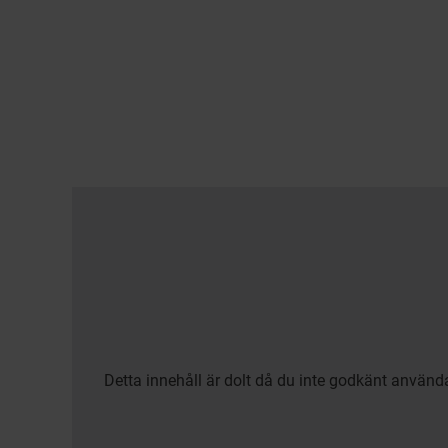
Detta innehåll är dolt då du inte godkänt använd