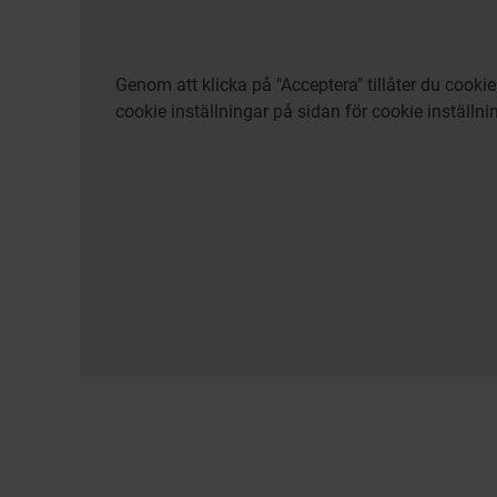
Genom att klicka på "Acceptera" tillåter du cook
cookie inställningar på sidan för cookie inställni