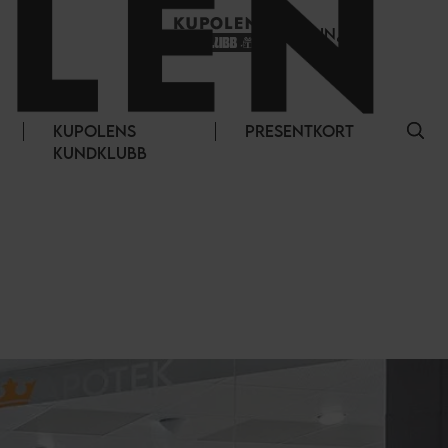
LOGGA IN
KUPOLENS
PRESENTKORT
KUNDKLUBB