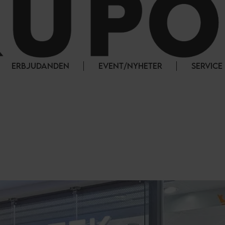
ERBJUDANDEN
EVENT/NYHETER
SERVICE