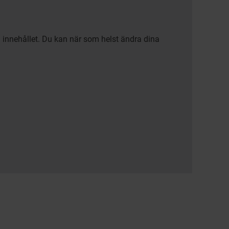
a innehållet. Du kan när som helst ändra dina