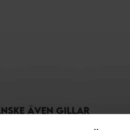
ANSKE ÄVEN GILLAR