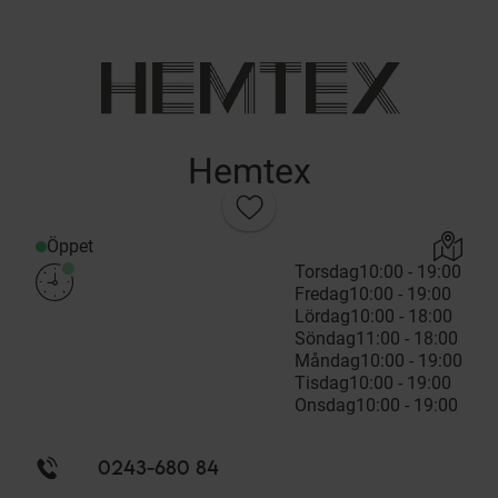
Hemtex
Öppet
Torsdag
10:00 - 19:00
Fredag
10:00 - 19:00
Lördag
10:00 - 18:00
Söndag
11:00 - 18:00
Måndag
10:00 - 19:00
Tisdag
10:00 - 19:00
Onsdag
10:00 - 19:00
0243-680 84