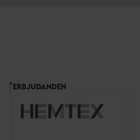
ERBJUDANDEN