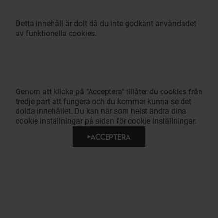
Detta innehåll är dolt då du inte godkänt användadet
av funktionella cookies.
Genom att klicka på "Acceptera" tillåter du cookies från
tredje part att fungera och du kommer kunna se det
dolda innehållet. Du kan när som helst ändra dina
cookie inställningar på sidan för cookie inställningar.
ACCEPTERA