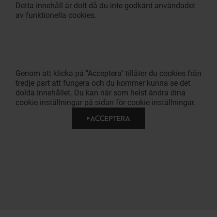
Detta innehåll är dolt då du inte godkänt användadet
av funktionella cookies.
Genom att klicka på "Acceptera" tillåter du cookies från
tredje part att fungera och du kommer kunna se det
dolda innehållet. Du kan när som helst ändra dina
cookie inställningar på sidan för cookie inställningar.
ACCEPTERA