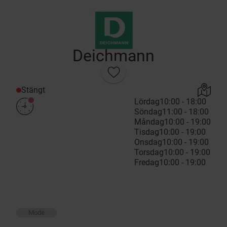
Deichmann
Stängt
Lördag
10:00 - 18:00
Söndag
11:00 - 18:00
Måndag
10:00 - 19:00
Tisdag
10:00 - 19:00
Onsdag
10:00 - 19:00
Torsdag
10:00 - 19:00
Fredag
10:00 - 19:00
Mode