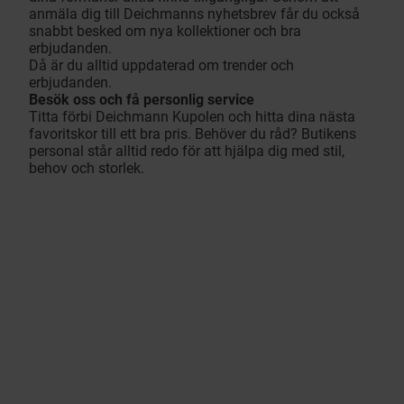
anmäla dig till Deichmanns nyhetsbrev får du också
snabbt besked om nya kollektioner och bra
erbjudanden.
Då är du alltid uppdaterad om trender och
erbjudanden.
Besök oss och få personlig service
Titta förbi Deichmann Kupolen och hitta dina nästa
favoritskor till ett bra pris. Behöver du råd? Butikens
personal står alltid redo för att hjälpa dig med stil,
behov och storlek.