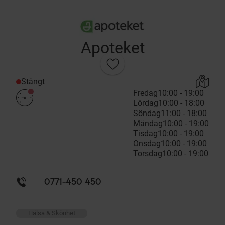
Apoteket
Stängt
Fredag
10:00 - 19:00
Lördag
10:00 - 18:00
Söndag
11:00 - 18:00
Måndag
10:00 - 19:00
Tisdag
10:00 - 19:00
Onsdag
10:00 - 19:00
Torsdag
10:00 - 19:00
0771-450 450
Hälsa & Skönhet