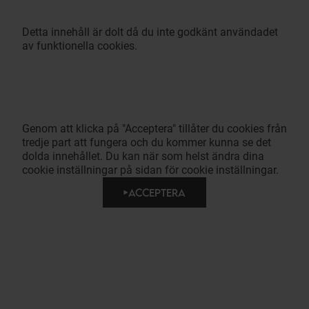
Detta innehåll är dolt då du inte godkänt användadet
av funktionella cookies.
Genom att klicka på "Acceptera" tillåter du cookies från
tredje part att fungera och du kommer kunna se det
dolda innehållet. Du kan när som helst ändra dina
cookie inställningar på sidan för cookie inställningar.
ACCEPTERA